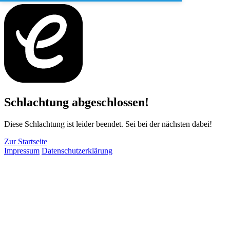
Schlachtung abgeschlossen!
Diese Schlachtung ist leider beendet. Sei bei der nächsten dabei!
Zur Startseite
Impressum
Datenschutzerklärung